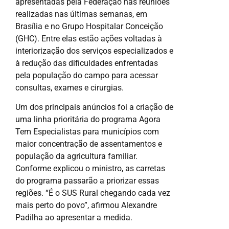
apresentadas pela Federação nas reuniões
realizadas nas últimas semanas, em
Brasília e no Grupo Hospitalar Conceição
(GHC). Entre elas estão ações voltadas à
interiorização dos serviços especializados e
à redução das dificuldades enfrentadas
pela população do campo para acessar
consultas, exames e cirurgias.
Um dos principais anúncios foi a criação de
uma linha prioritária do programa Agora
Tem Especialistas para municípios com
maior concentração de assentamentos e
população da agricultura familiar.
Conforme explicou o ministro, as carretas
do programa passarão a priorizar essas
regiões. “É o SUS Rural chegando cada vez
mais perto do povo”, afirmou Alexandre
Padilha ao apresentar a medida.