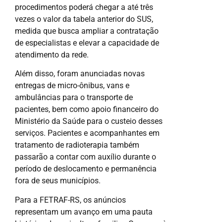
procedimentos poderá chegar a até três
vezes o valor da tabela anterior do SUS,
medida que busca ampliar a contratação
de especialistas e elevar a capacidade de
atendimento da rede.
Além disso, foram anunciadas novas
entregas de micro-ônibus, vans e
ambulâncias para o transporte de
pacientes, bem como apoio financeiro do
Ministério da Saúde para o custeio desses
serviços. Pacientes e acompanhantes em
tratamento de radioterapia também
passarão a contar com auxílio durante o
período de deslocamento e permanência
fora de seus municípios.
Para a FETRAF-RS, os anúncios
representam um avanço em uma pauta