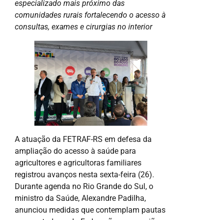
especializado mais próximo das
comunidades rurais fortalecendo o acesso à
consultas, exames e cirurgias no interior
A atuação da FETRAF-RS em defesa da
ampliação do acesso à saúde para
agricultores e agricultoras familiares
registrou avanços nesta sexta-feira (26).
Durante agenda no Rio Grande do Sul, o
ministro da Saúde, Alexandre Padilha,
anunciou medidas que contemplam pautas