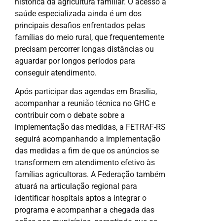
histórica da agricultura familiar. O acesso à
saúde especializada ainda é um dos
principais desafios enfrentados pelas
famílias do meio rural, que frequentemente
precisam percorrer longas distâncias ou
aguardar por longos períodos para
conseguir atendimento.
Após participar das agendas em Brasília,
acompanhar a reunião técnica no GHC e
contribuir com o debate sobre a
implementação das medidas, a FETRAF-RS
seguirá acompanhando a implementação
das medidas a fim de que os anúncios se
transformem em atendimento efetivo às
famílias agricultoras. A Federação também
atuará na articulação regional para
identificar hospitais aptos a integrar o
programa e acompanhar a chegada das