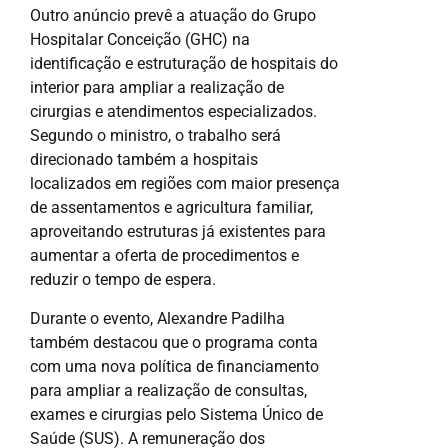
Outro anúncio prevê a atuação do Grupo
Hospitalar Conceição (GHC) na
identificação e estruturação de hospitais do
interior para ampliar a realização de
cirurgias e atendimentos especializados.
Segundo o ministro, o trabalho será
direcionado também a hospitais
localizados em regiões com maior presença
de assentamentos e agricultura familiar,
aproveitando estruturas já existentes para
aumentar a oferta de procedimentos e
reduzir o tempo de espera.
Durante o evento, Alexandre Padilha
também destacou que o programa conta
com uma nova política de financiamento
para ampliar a realização de consultas,
exames e cirurgias pelo Sistema Único de
Saúde (SUS). A remuneração dos