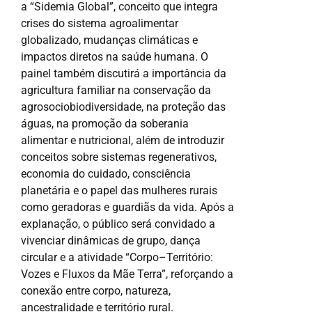
a “Sidemia Global”, conceito que integra
crises do sistema agroalimentar
globalizado, mudanças climáticas e
impactos diretos na saúde humana. O
painel também discutirá a importância da
agricultura familiar na conservação da
agrosociobiodiversidade, na proteção das
águas, na promoção da soberania
alimentar e nutricional, além de introduzir
conceitos sobre sistemas regenerativos,
economia do cuidado, consciência
planetária e o papel das mulheres rurais
como geradoras e guardiãs da vida. Após a
explanação, o público será convidado a
vivenciar dinâmicas de grupo, dança
circular e a atividade “Corpo–Território:
Vozes e Fluxos da Mãe Terra”, reforçando a
conexão entre corpo, natureza,
ancestralidade e território rural.