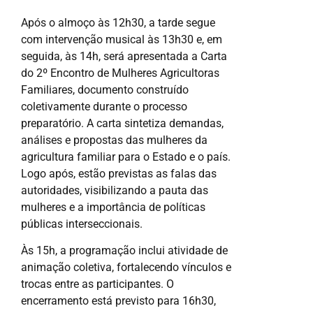
Após o almoço às 12h30, a tarde segue
com intervenção musical às 13h30 e, em
seguida, às 14h, será apresentada a Carta
do 2º Encontro de Mulheres Agricultoras
Familiares, documento construído
coletivamente durante o processo
preparatório. A carta sintetiza demandas,
análises e propostas das mulheres da
agricultura familiar para o Estado e o país.
Logo após, estão previstas as falas das
autoridades, visibilizando a pauta das
mulheres e a importância de políticas
públicas interseccionais.
Às 15h, a programação inclui atividade de
animação coletiva, fortalecendo vínculos e
trocas entre as participantes. O
encerramento está previsto para 16h30,