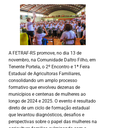
A FETRAF-RS promove, no dia 13 de
novembro, na Comunidade Daltro Filho, em
Tenente Portela, o 2º Encontro e 1ª Feira
Estadual de Agricultoras Familiares,
consolidando um amplo processo
formativo que envolveu dezenas de
municípios e centenas de mulheres ao
longo de 2024 e 2025. O evento é resultado
direto de um ciclo de formação estadual
que levantou diagnósticos, desafios e
perspectivas sobre o papel das mulheres na