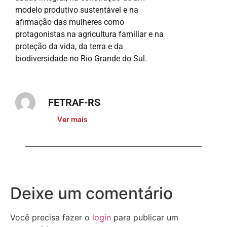
modelo produtivo sustentável e na
afirmação das mulheres como
protagonistas na agricultura familiar e na
proteção da vida, da terra e da
biodiversidade no Rio Grande do Sul.
FETRAF-RS
Ver mais
Deixe um comentário
Você precisa fazer o
login
para publicar um