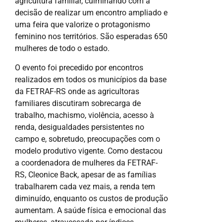
agricultura familiar, culminando com a
decisão de realizar um encontro ampliado e
uma feira que valorize o protagonismo
feminino nos territórios. São esperadas 650
mulheres de todo o estado.
O evento foi precedido por encontros
realizados em todos os municípios da base
da FETRAF-RS onde as agricultoras
familiares discutiram sobrecarga de
trabalho, machismo, violência, acesso à
renda, desigualdades persistentes no
campo e, sobretudo, preocupações com o
modelo produtivo vigente. Como destacou
a coordenadora de mulheres da FETRAF-
RS, Cleonice Back, apesar de as famílias
trabalharem cada vez mais, a renda tem
diminuído, enquanto os custos de produção
aumentam. A saúde física e emocional das