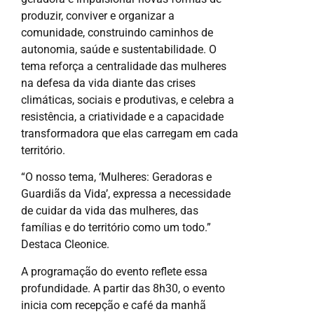
produzir, conviver e organizar a
comunidade, construindo caminhos de
autonomia, saúde e sustentabilidade. O
tema reforça a centralidade das mulheres
na defesa da vida diante das crises
climáticas, sociais e produtivas, e celebra a
resistência, a criatividade e a capacidade
transformadora que elas carregam em cada
território.
“O nosso tema, ‘Mulheres: Geradoras e
Guardiãs da Vida’, expressa a necessidade
de cuidar da vida das mulheres, das
famílias e do território como um todo.”
Destaca Cleonice.
A programação do evento reflete essa
profundidade. A partir das 8h30, o evento
inicia com recepção e café da manhã