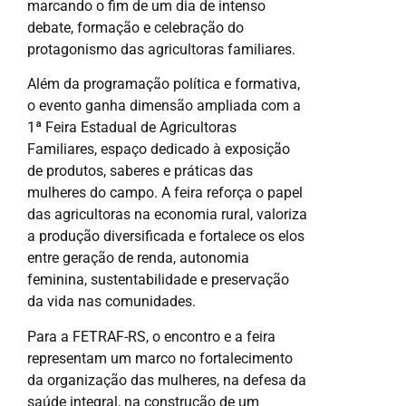
marcando o fim de um dia de intenso
debate, formação e celebração do
protagonismo das agricultoras familiares.
Além da programação política e formativa,
o evento ganha dimensão ampliada com a
1ª Feira Estadual de Agricultoras
Familiares, espaço dedicado à exposição
de produtos, saberes e práticas das
mulheres do campo. A feira reforça o papel
das agricultoras na economia rural, valoriza
a produção diversificada e fortalece os elos
entre geração de renda, autonomia
feminina, sustentabilidade e preservação
da vida nas comunidades.
Para a FETRAF-RS, o encontro e a feira
representam um marco no fortalecimento
da organização das mulheres, na defesa da
saúde integral, na construção de um