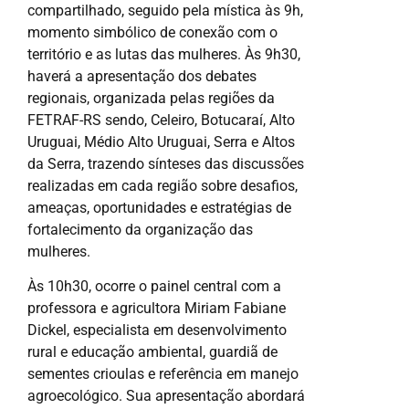
compartilhado, seguido pela mística às 9h,
momento simbólico de conexão com o
território e as lutas das mulheres. Às 9h30,
haverá a apresentação dos debates
regionais, organizada pelas regiões da
FETRAF-RS sendo, Celeiro, Botucaraí, Alto
Uruguai, Médio Alto Uruguai, Serra e Altos
da Serra, trazendo sínteses das discussões
realizadas em cada região sobre desafios,
ameaças, oportunidades e estratégias de
fortalecimento da organização das
mulheres.
Às 10h30, ocorre o painel central com a
professora e agricultora Miriam Fabiane
Dickel, especialista em desenvolvimento
rural e educação ambiental, guardiã de
sementes crioulas e referência em manejo
agroecológico. Sua apresentação abordará