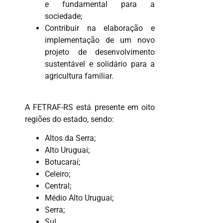
e fundamental para a
sociedade;
Contribuir na elaboração e
implementação de um novo
projeto de desenvolvimento
sustentável e solidário para a
agricultura familiar.
A FETRAF-RS está presente em oito
regiões do estado, sendo:
Altos da Serra;
Alto Uruguai;
Botucaraí;
Celeiro;
Central;
Médio Alto Uruguai;
Serra;
Sul.