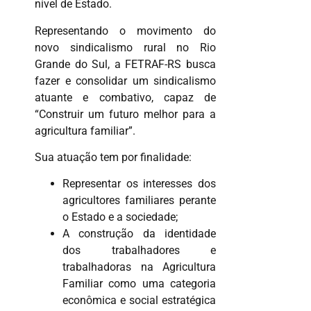
nível de Estado.
Representando o movimento do
novo sindicalismo rural no Rio
Grande do Sul, a FETRAF-RS busca
fazer e consolidar um sindicalismo
atuante e combativo, capaz de
“Construir um futuro melhor para a
agricultura familiar”.
Sua atuação tem por finalidade:
Representar os interesses dos
agricultores familiares perante
o Estado e a sociedade;
A construção da identidade
dos trabalhadores e
trabalhadoras na Agricultura
Familiar como uma categoria
econômica e social estratégica