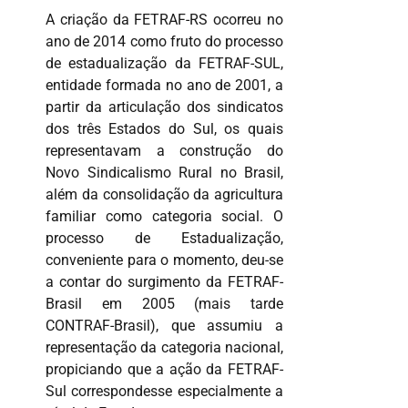
A criação da FETRAF-RS ocorreu no
ano de 2014 como fruto do processo
de estadualização da FETRAF-SUL,
entidade formada no ano de 2001, a
partir da articulação dos sindicatos
dos três Estados do Sul, os quais
representavam a construção do
Novo Sindicalismo Rural no Brasil,
além da consolidação da agricultura
familiar como categoria social. O
processo de Estadualização,
conveniente para o momento, deu-se
a contar do surgimento da FETRAF-
Brasil em 2005 (mais tarde
CONTRAF-Brasil), que assumiu a
representação da categoria nacional,
propiciando que a ação da FETRAF-
Sul correspondesse especialmente a